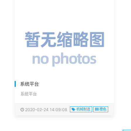
系统平台
系统平台
2020-02-24 14:09:08
机械制造
橙色