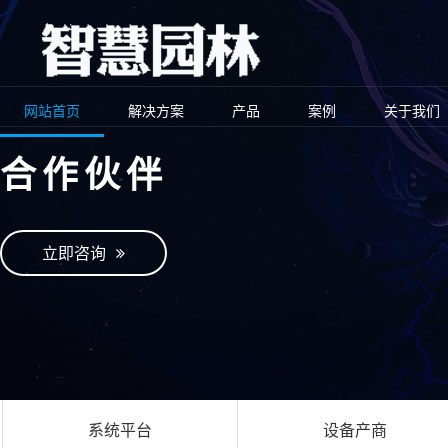
网站首页
解决方案
产品
案例
关于我们
合作伙伴
立即咨询
系统平台
设备产商