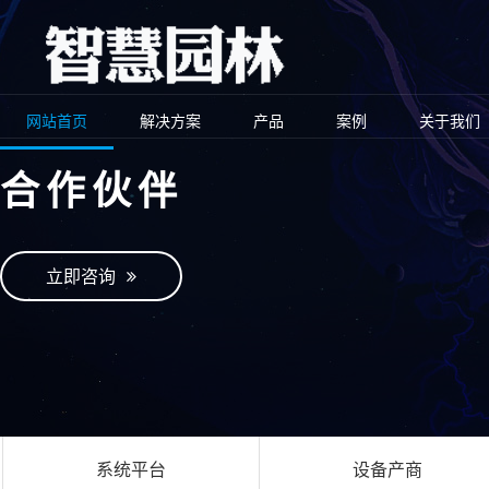
网站首页
解决方案
产品
案例
关于我们
合作伙伴
立即咨询
系统平台
设备产商