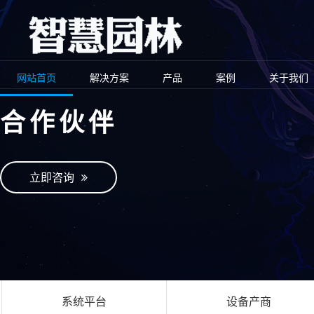
网站首页
解决方案
产品
案例
关于我们
合作伙伴
立即咨询
系统平台
设备产商