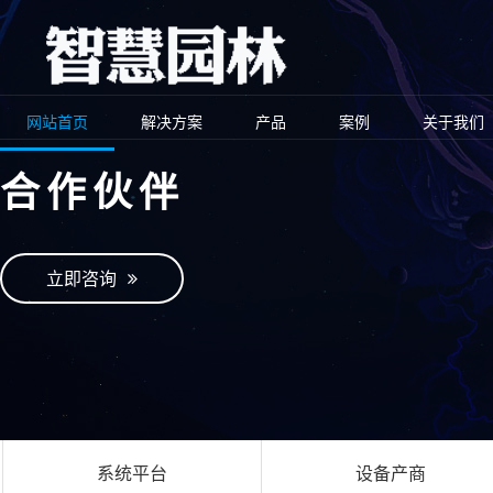
网站首页
解决方案
产品
案例
关于我们
合作伙伴
立即咨询
系统平台
设备产商